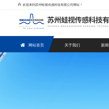
欢迎来到苏州蛙视传感科技有限公司网站！
网站首页
关于我们
新闻