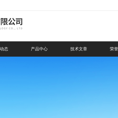
动态
产品中心
技术文章
荣