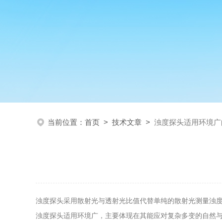
当前位置：
首页
>
技术文章
>
浊度探头适用环境广
浊度探头采用散射光与透射光比值代替单纯的散射光测量浊
浊度探头适用环境广，主要体现在其能应对复杂多变的自然