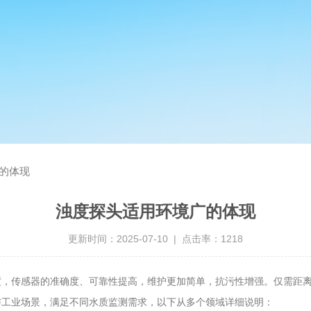
的体现
浊度探头适用环境广的体现
更新时间：2025-07-10 | 点击率：1218
度，传感器的准确度、可靠性提高，维护更加简单，抗污性增强。仅需距
与工业场景，满足不同水质监测需求，以下从多个领域详细说明：