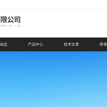
动态
产品中心
技术文章
荣