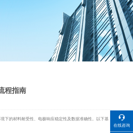
流程指南
环境下的材料耐受性、电极响应稳定性及数据准确性。以下基
在线咨询