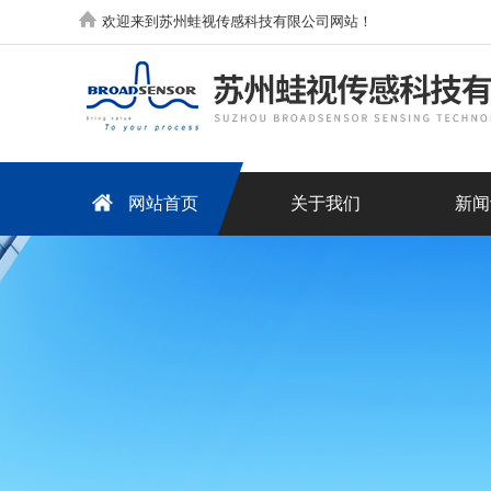
欢迎来到苏州蛙视传感科技有限公司网站！
网站首页
关于我们
新闻