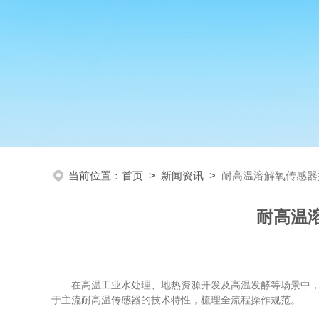
当前位置：
首页
>
新闻资讯
>
耐高温溶解氧传感器
耐高温
在高温工业水处理、地热资源开发及高温发酵等场景中
于主流耐高温传感器的技术特性，梳理全流程操作规范。