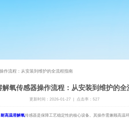
操作流程：从安装到维护的全流程指南
溶解氧传感器操作流程：从安装到维护的全
更新时间：2026-01-27 | 点击率：527
，
耐高温溶解氧
传感器是保障工艺稳定性的核心设备。其操作需兼顾高温