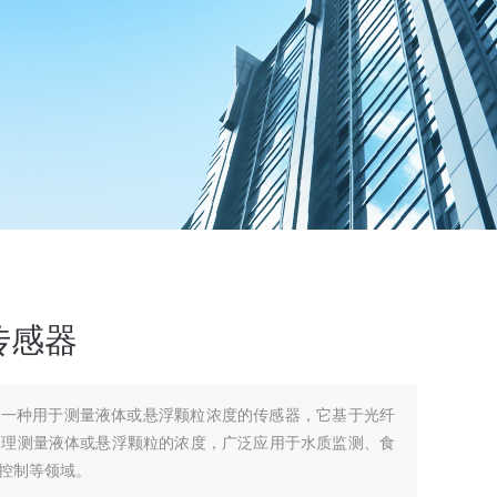
传感器
是一种用于测量液体或悬浮颗粒浓度的传感器，它基于光纤
原理测量液体或悬浮颗粒的浓度，广泛应用于水质监测、食
控制等领域。