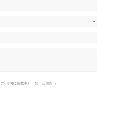
（填写阿拉伯数字），如：三加四=7