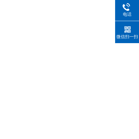
电话
微信扫一扫