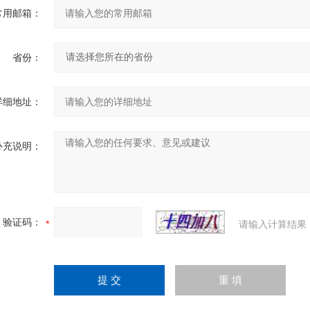
常用邮箱：
省份：
详细地址：
补充说明：
验证码：
请输入计算结果