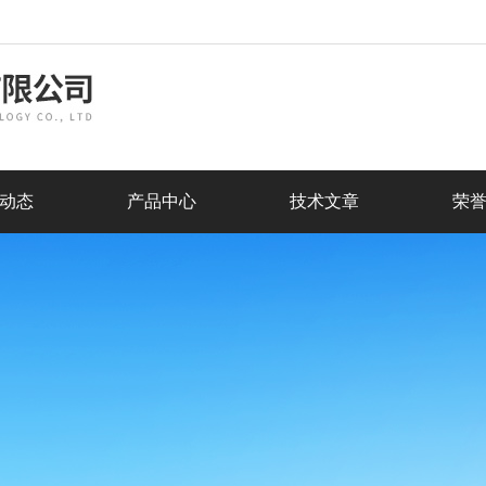
动态
产品中心
技术文章
荣