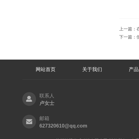
上一篇：
下一篇：
网站首页
关于我们
产品
联系人
卢女士
邮箱
627320610@qq.com