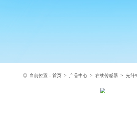
当前位置：
首页
>
产品中心
>
在线传感器
>
光纤