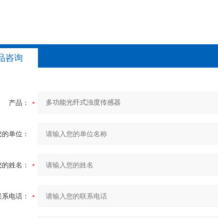
品咨询
产品：
您的单位：
您的姓名：
联系电话：