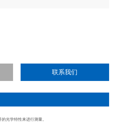
联系我们
纤的光学特性来进行测量。