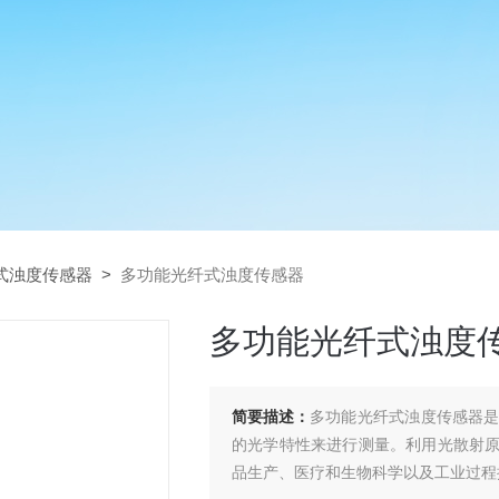
式浊度传感器
>
多功能光纤式浊度传感器
多功能光纤式浊度
简要描述：
多功能光纤式浊度传感器
的光学特性来进行测量。利用光散射
品生产、医疗和生物科学以及工业过程