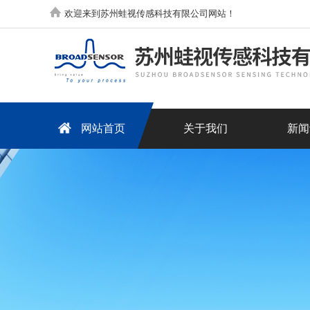
欢迎来到苏州蛙视传感科技有限公司网站！
网站首页
关于我们
新闻