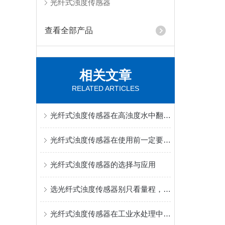
光纤式浊度传感器
查看全部产品
相关文章
RELATED ARTICLES
光纤式浊度传感器在高浊度水中翻车，问题出在光路上
光纤式浊度传感器在使用前一定要先来了解下这些
光纤式浊度传感器的选择与应用
选光纤式浊度传感器别只看量程，补偿算法才是核心差距
光纤式浊度传感器在工业水处理中的实际应用和效果