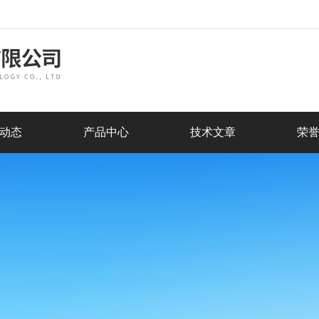
动态
产品中心
技术文章
荣