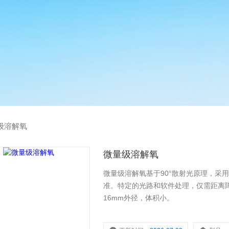
级溶解氧
微量级溶解氧
微量级溶解氧基于90°散射光原理，采用
准。特定的光路和软件处理，仅需距离
16mm外径，体积小。