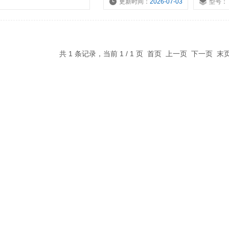
更新时间：
2026-07-03
型号：
共 1 条记录，当前 1 / 1 页 首页 上一页 下一页 