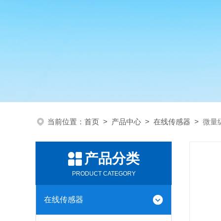
当前位置：
首页
>
产品中心
>
在线传感器
>
微量
产品分类
PRODUCT CATEGORY
在线传感器