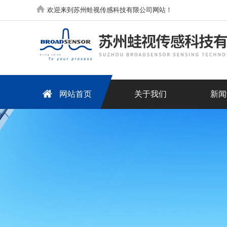
欢迎来到苏州蛙视传感科技有限公司网站！
网站首页
关于我们
新闻