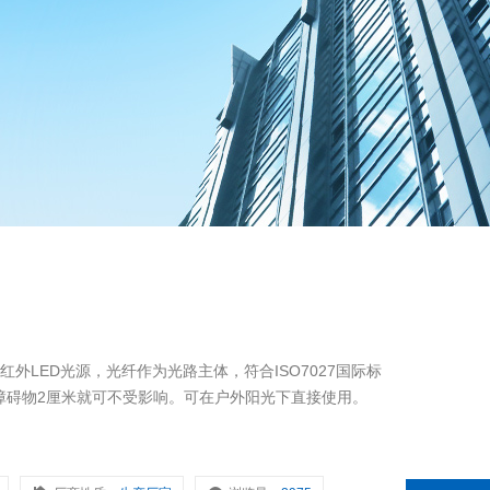
红外LED光源，光纤作为光路主体，符合ISO7027国际标
障碍物2厘米就可不受影响。可在户外阳光下直接使用。