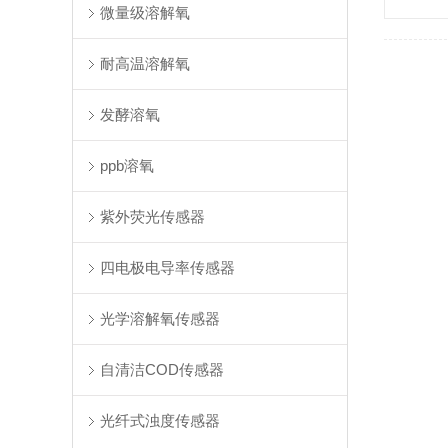
微量级溶解氧
耐高温溶解氧
发酵溶氧
ppb溶氧
紫外荧光传感器
四电极电导率传感器
光学溶解氧传感器
自清洁COD传感器
光纤式浊度传感器