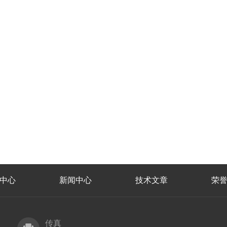
中心
新闻中心
技术文章
荣
传真