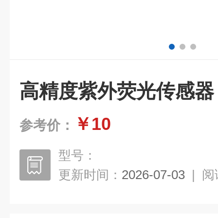
高精度紫外荧光传感器
￥10
参考价：
型号：
更新时间：
2026-07-03
|
阅