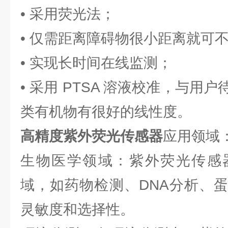
• 采用荧光法；
• 仅需距离障碍物很小距离就可
• 实现长时间在线监测；
• 采用 PTSA 溶液校准，与用
类有机物有很好的线性度。
高精度紫外荧光传感器
应用领域
生物医学领域：紫外荧光传感
域，如药物检测、DNA分析、
灵敏度和选择性。