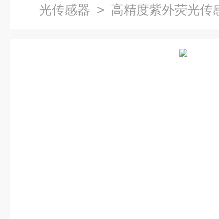
光传感器
> 高精度紫外荧光传