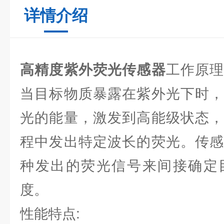
详情介绍
高精度紫外荧光传感器
工作原
当目标物质暴露在紫外光下时，
光的能量，激发到高能级状态，
程中发出特定波长的荧光。传感
种发出的荧光信号来间接确定
度。
性能特点: