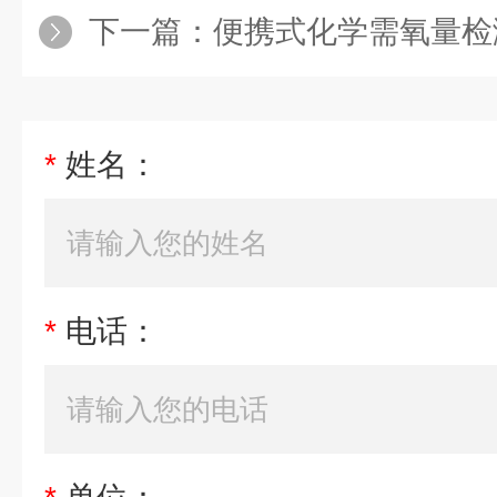
下一篇：
便携式化学需氧量检
*
姓名：
*
电话：