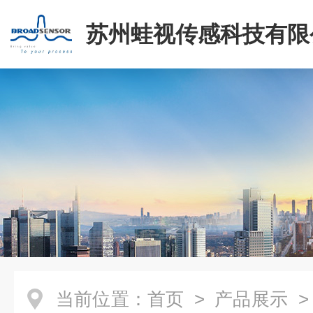
苏州蛙视传感科技有限
当前位置：
首页
>
产品展示