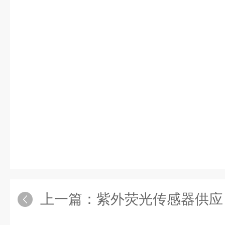
上一篇：
紫外荧光传感器供应