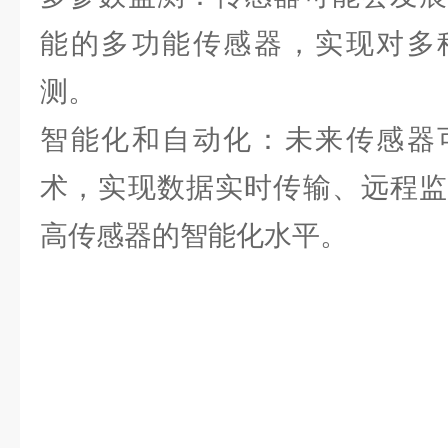
能的多功能传感器，实现对多
测。
智能化和自动化：未来传感器
术，实现数据实时传输、远程监
高传感器的智能化水平。