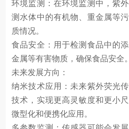
环境监测：在环境监测中，紫外
测水体中的有机物、重金属等污
质情况。
食品安全：用于检测食品中的添
金属等有害物质，确保食品安全
未来发展方向：
纳米技术应用：未来紫外荧光传
技术，实现更高灵敏度和更小尺
微型化和便携化应用。
多参数监测：传感器可能会发展