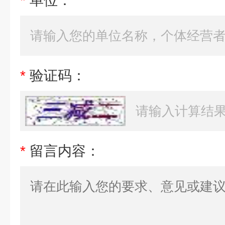
*
单位：
*
验证码：
*
留言内容：