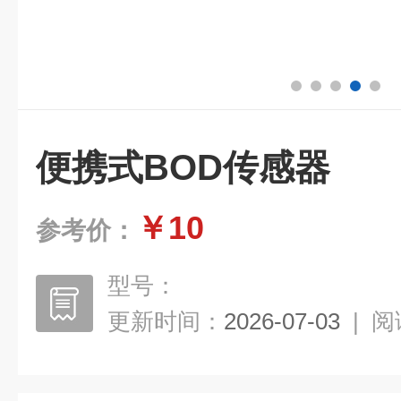
便携式BOD传感器
￥10
参考价：
型号：
更新时间：
2026-07-03
|
阅