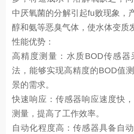
中厌氧菌的分解引起fu败现象，
醇和氨等恶臭气体，使水体变质
性能优势：
高精度测量：水质BOD传感器
法，能够实现高精度的BOD值
景的需求。
快速响应：传感器响应速度快，
测量，提高了工作效率。
自动化程度高：传感器具备自动