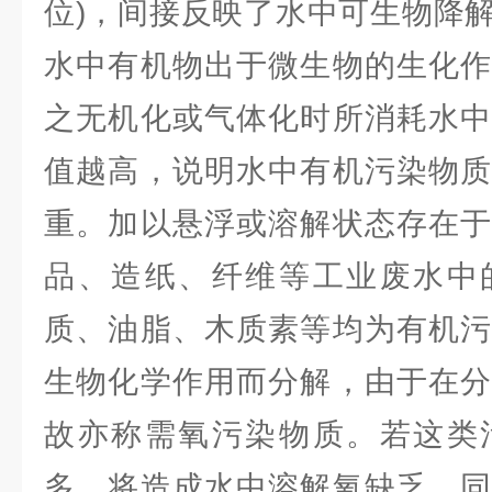
位)，间接反映了水中可生物降
水中有机物出于微生物的生化作
之无机化或气体化时所消耗水中
值越高，说明水中有机污染物质
重。加以悬浮或溶解状态存在于
品、造纸、纤维等工业废水中
质、油脂、木质素等均为有机污
生物化学作用而分解，由于在分
故亦称需氧污染物质。若这类
多，将造成水中溶解氧缺乏，同