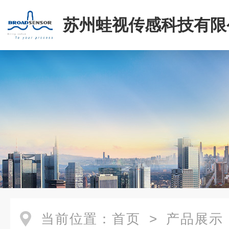
苏州蛙视传感科技有限
当前位置：
首页
>
产品展示