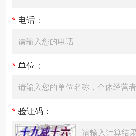
*
电话：
*
单位：
*
验证码：