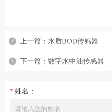
上一篇：
水质BOD传感器
下一篇：
数字水中油传感器
*
姓名：