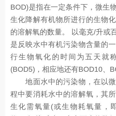
BOD)是指在一定条件下，微生
生化降解有机物所进行的生物化
的溶解氧的数量。 以毫克/升或
是反映水中有机污染物含量的一
行生物氧化的时间为五天就
(BOD5)，相应地还有BOD10、B
地面水中的污染物，在以微
程中要消耗水中的溶解氧，其所
生化需氧量(或生物耗氧量，即B