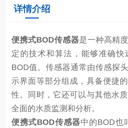
详情介绍
便携式BOD传感器
是一种高精
定的技术和算法，能够准确快
BOD值。传感器通常由传感探
示界面等部分组成，具备便捷的
性。同时，它还可以与其他水质
全面的水质监测和分析。
便携式BOD传感器
中的BOD也