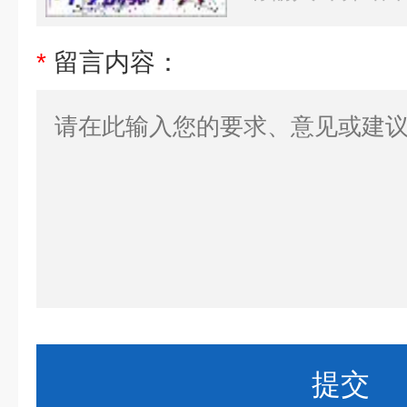
*
留言内容：