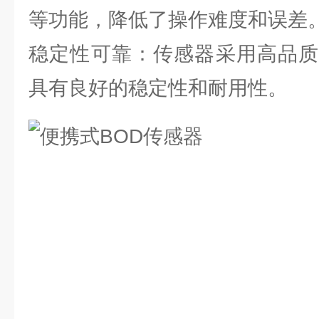
等功能，降低了操作难度和误差
稳定性可靠：传感器采用高品质
具有良好的稳定性和耐用性。