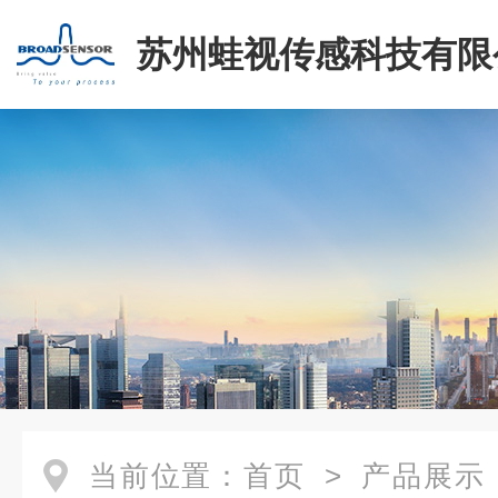
苏州蛙视传感科技有限
当前位置：
首页
>
产品展示