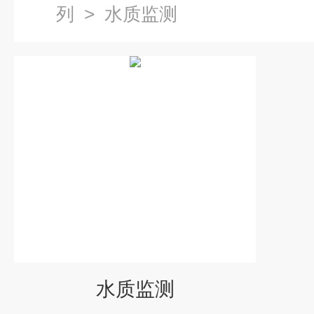
列
>
水质监测
水质监测