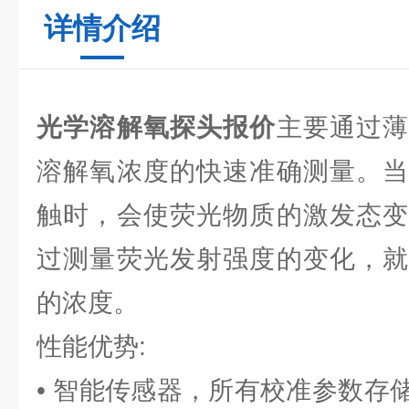
详情介绍
光学溶解氧探头报价
主要通过
溶解氧浓度的快速准确测量。当
触时，会使荧光物质的激发态变
过测量荧光发射强度的变化，就
的浓度。
性能优势:
• 智能传感器，所有校准参数存