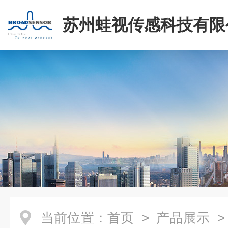
苏州蛙视传感科技有限
当前位置：
首页
>
产品展示