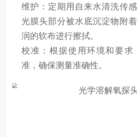
维护：定期用自来水清洗传
光膜头部分被水底沉淀物附
润的软布进行擦拭。
校准：根据使用环境和要求
准，确保测量准确性。