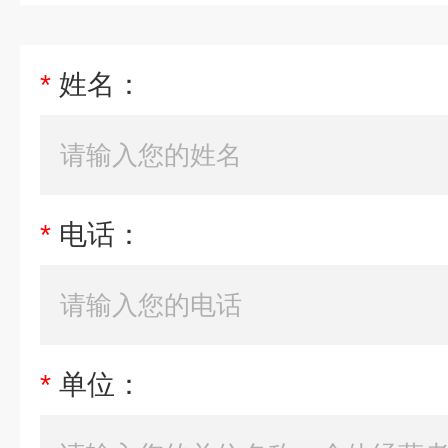
*
姓名：
*
电话：
*
单位：