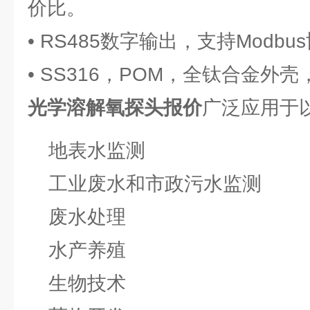
价比。
• RS485数字输出，支持Modbu
• SS316，POM，全钛合金外
光学溶解氧探头报价
广泛应用于
地表水监测
工业废水和市政污水监测
废水处理
水产养殖
生物技术