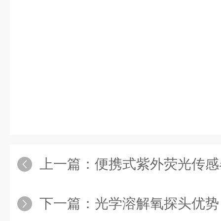
上一篇：
便携式紫外荧光传感
下一篇：
光学溶解氧探头优势