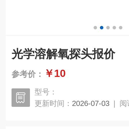
光学溶解氧探头报价
￥10
参考价：
型号：
更新时间：
2026-07-03
|
阅