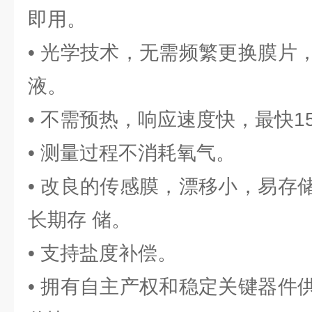
即用。
• 光学技术，无需频繁更换膜片
液。
• 不需预热，响应速度快，最快1
• 测量过程不消耗氧气。
• 改良的传感膜，漂移小，易存
长期存 储。
• 支持盐度补偿。
• 拥有自主产权和稳定关键器件