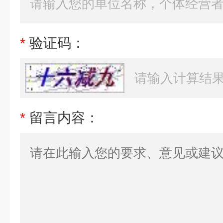
*
验证码：
*
留言内容：