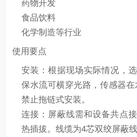
药物开发
食品饮料
化学制造等行业
使用要点
安装：根据现场实际情况，
保水流可横穿光路，传感器在水
禁止拖链式安装。
连接：屏蔽线需和设备共点
热插拔。线缆为4芯双绞屏蔽