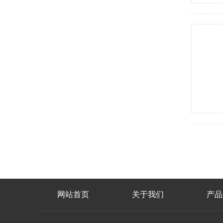
网站首页
关于我们
产品