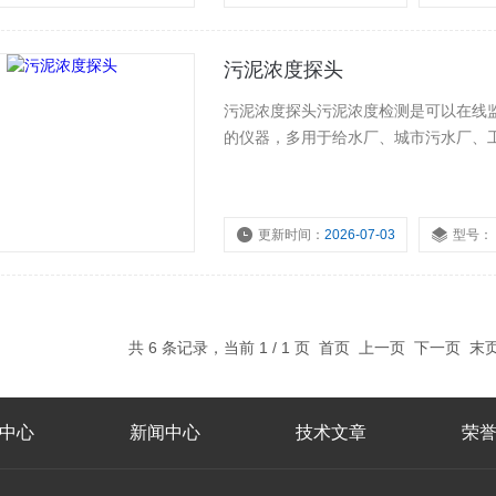
污泥浓度探头
污泥浓度探头污泥浓度检测是可以在线
的仪器，多用于给水厂、城市污水厂、
更新时间：
2026-07-03
型号：
共 6 条记录，当前 1 / 1 页 首页 上一页 下一页 
中心
新闻中心
技术文章
荣