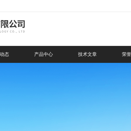
动态
产品中心
技术文章
荣