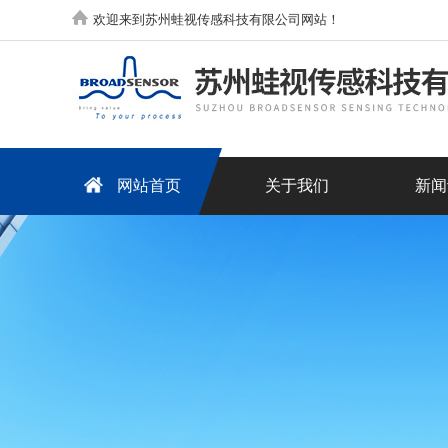
欢迎来到苏州蛙视传感科技有限公司网站！
网站首页
关于我们
新闻