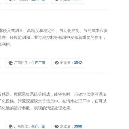
、非侵入式测量、高精度和稳定性、自动化控制、节约成本和资
处理、环境监测和工业过程控制等领域中发挥着重要的作用，
源利用。
厂商性质：
生产厂家
浏览量：
3542
传感器、数据采集系统等组成，能够实时、准确地监测污泥浓
干化设施、污泥深度脱水等场景中。在污水处理厂中，它可以
消化池的运行参数，实现的污泥处理效果。
厂商性质：
生产厂家
浏览量：
3098