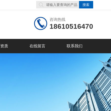
咨询热线
18610516470
誉资质
在线留言
联系我们