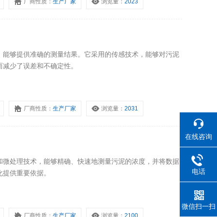
厂商性质：
生产厂家
浏览量：
2023
，能够提供准确的测量结果。它采用的传感技术，能够对污泥
而减少了误差和不确定性。
厂商性质：
生产厂家
浏览量：
2031
在线咨询
和微处理技术，能够精确、快速地测量污泥的浓度，并将数据
电话
化提供重要依据。
微信扫一扫
厂商性质：
生产厂家
浏览量：
2100