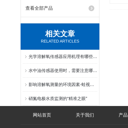
查看全部产品
相关文章
RELATED ARTICLES
光学溶解氧传感器应用机理有哪些，你都了解吗
水中油传感器使用时，需要注意哪些事项
影响溶解氧测量的环境因素-蛙视光学溶解氧传感器
硝氮电极水质监测的“精准之眼”
网站首页
关于我们
产品