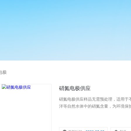
电极
硝氮电极供应
硝氮电极供应样品无需预处理，适用于
洋等自然水体中的硝氮含量，为环境保