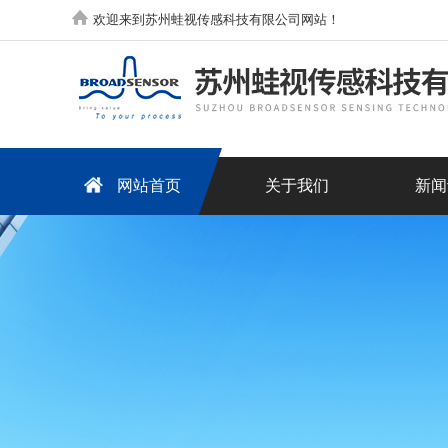
欢迎来到苏州蛙视传感科技有限公司网站！
网站首页
关于我们
新闻