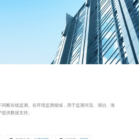
不间断在线监测。在环境监测领域，用于监测河流、湖泊、海
护提供数据支持。