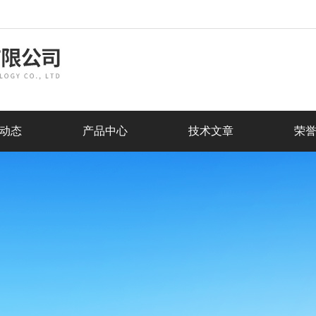
动态
产品中心
技术文章
荣