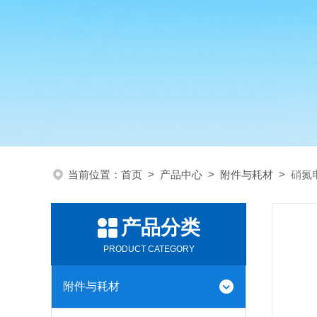
当前位置：
首页
>
产品中心
>
附件与耗材
>
硝氮
产品分类
PRODUCT CATEGORY
附件与耗材