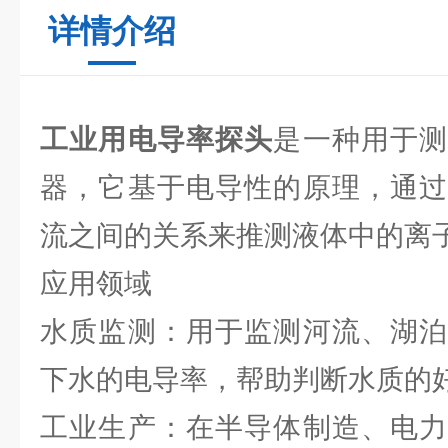
详情介绍
工业用电导率探头
是一种用于
器，它基于电导性的原理，通过
流之间的关系来推测液体中的离
应用领域
水质监测：用于监测河流、湖泊
下水的电导率，帮助判断水质的
工业生产：在半导体制造、电力