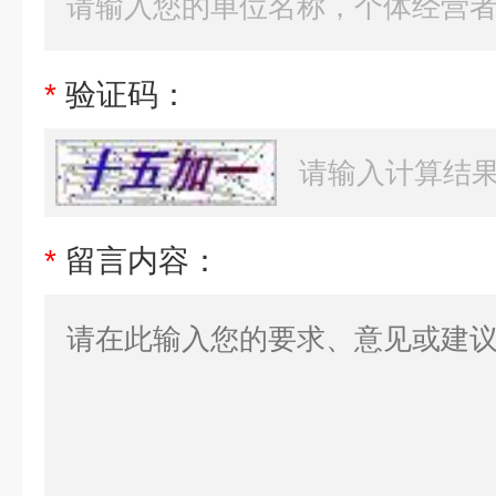
*
验证码：
*
留言内容：