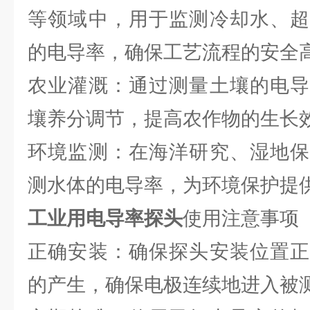
等领域中，用于监测冷却水、超
的电导率，确保工艺流程的安全
农业灌溉：通过测量土壤的电导
壤养分调节，提高农作物的生长
环境监测：在海洋研究、湿地保
测水体的电导率，为环境保护提
工业用电导率探头
使用注意事项
正确安装：确保探头安装位置正
的产生，确保电极连续地进入被