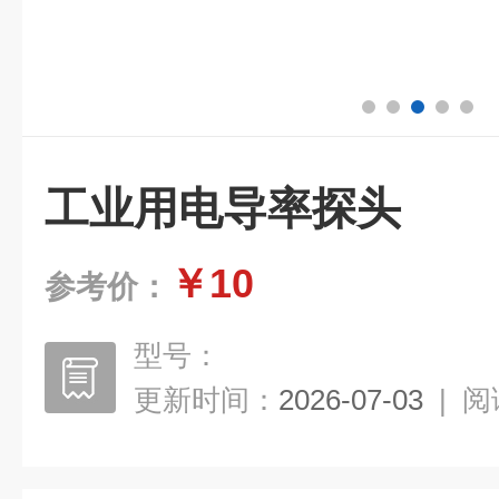
工业用电导率探头
￥10
参考价：
型号：
更新时间：
2026-07-03
|
阅