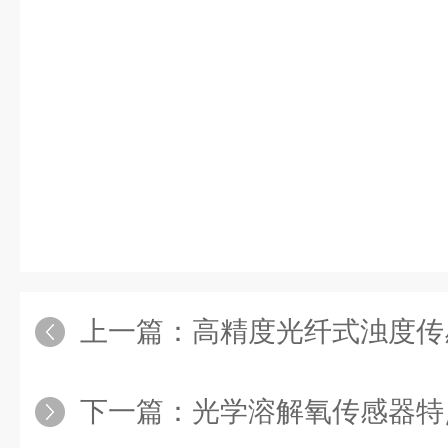
上一篇：
高精度光纤式浊度传
下一篇：
光学溶解氧传感器特