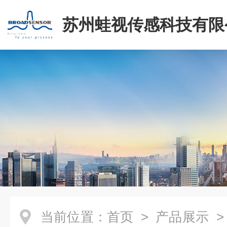
苏州蛙视传感科技有限
当前位置：
首页
>
产品展示