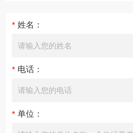
*
姓名：
*
电话：
*
单位：